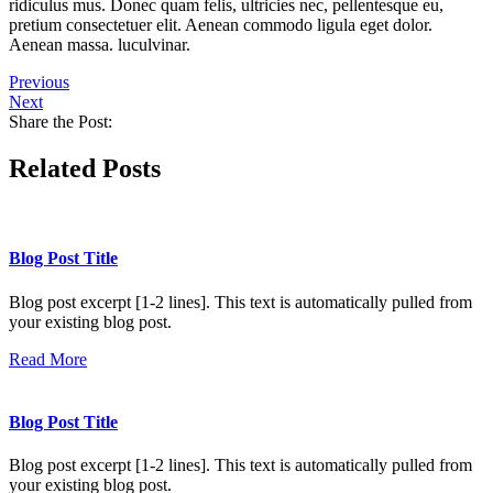
ridiculus mus. Donec quam felis, ultricies nec, pellentesque eu,
pretium consectetuer elit. Aenean commodo ligula eget dolor.
Aenean massa. luculvinar.
Previous
Next
Share the Post:
Related Posts
Blog Post Title
Blog post excerpt [1-2 lines]. This text is automatically pulled from
your existing blog post.
Read More
Blog Post Title
Blog post excerpt [1-2 lines]. This text is automatically pulled from
your existing blog post.